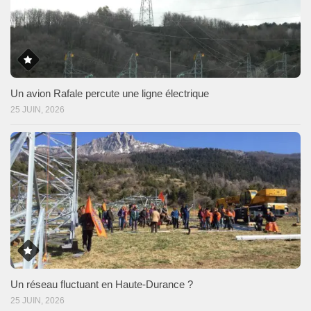
Un avion Rafale percute une ligne électrique
25 JUIN, 2026
Un réseau fluctuant en Haute-Durance ?
25 JUIN, 2026