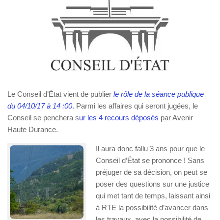
Le Conseil d’État vient de publier
le rôle de la séance publique
du 04/10/17 à 14 :00
.
Parmi les affaires qui seront jugées, le
Conseil se penchera s
ur les 4 recours déposés
par Avenir
Haute Durance.
Il aura donc fallu 3 ans pour que le
Conseil d’État se prononce ! Sans
préjuger de sa décision, on peut se
poser des questions sur une justice
qui met tant de temps, laissant ainsi
à RTE la possibilité d’avancer dans
les travaux, avec la possibilité de