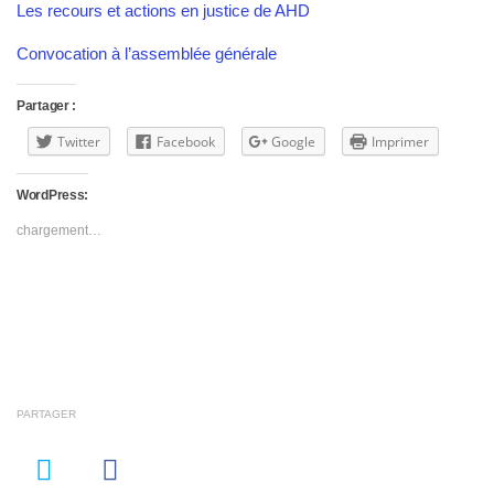
Les recours et actions en justice de AHD
Convocation à l’assemblée générale
Partager :
Twitter
Facebook
Google
Imprimer
WordPress:
chargement…
PARTAGER