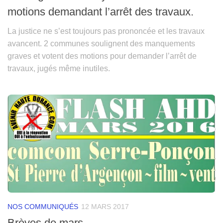
motions demandant l’arrêt des travaux.
La justice ne s’est toujours pas prononcée et les travaux
avancent. 2 communes soulignent des manquements
graves et votent des motions pour demander l’arrêt de
travaux, jugés même inutiles.
NOS COMMUNIQUÉS
12 MARS 2017
Brèves de mars