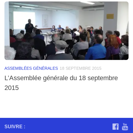
ASSEMBLÉES GÉNÉRALES
18 SEPTEMBRE 2015
L’Assemblée générale du 18 septembre
2015
SUIVRE :