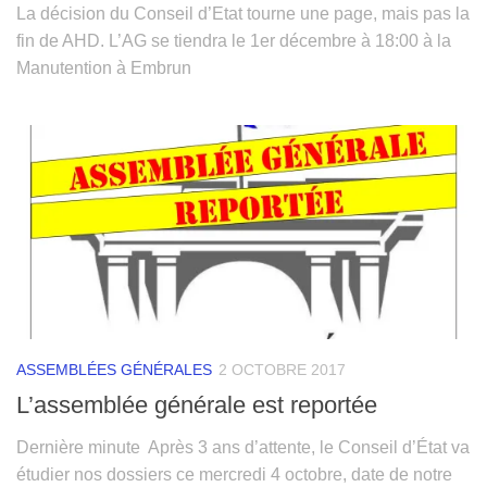
La décision du Conseil d’Etat tourne une page, mais pas la
fin de AHD. L’AG se tiendra le 1er décembre à 18:00 à la
Manutention à Embrun
ASSEMBLÉES GÉNÉRALES
2 OCTOBRE 2017
L’assemblée générale est reportée
Dernière minute Après 3 ans d’attente, le Conseil d’État va
étudier nos dossiers ce mercredi 4 octobre, date de notre