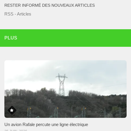
RESTER INFORMÉ DES NOUVEAUX ARTICLES
RSS - Articles
PLUS
Un avion Rafale percute une ligne électrique