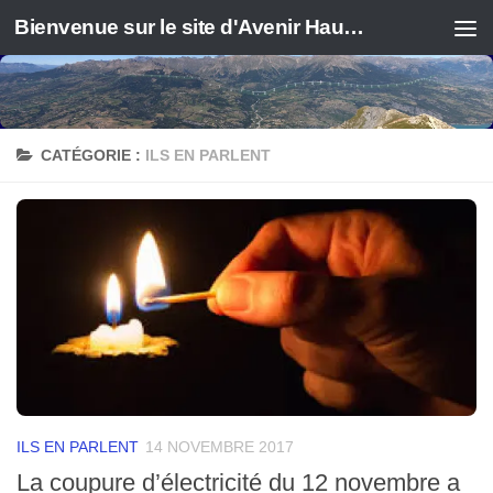
Bienvenue sur le site d'Avenir Haute Durance
CATÉGORIE :
ILS EN PARLENT
ILS EN PARLENT
14 NOVEMBRE 2017
La coupure d’électricité du 12 novembre a