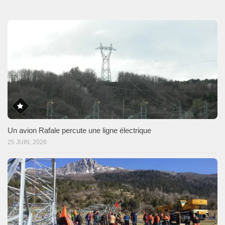
Un avion Rafale percute une ligne électrique
25 JUIN, 2026