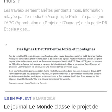
mois ?
Les travaux seraient arrêtés pendant 1 mois. Information
relayée par l’e-media 05 A ce jour, le Préfet n’a pas signé
l’APO (Approbation du Projet de l’Ouvrage) de la partie P6.
Et cela a des...
ILS EN PARLENT
9 MARS 2016
Le journal Le Monde classe le projet de