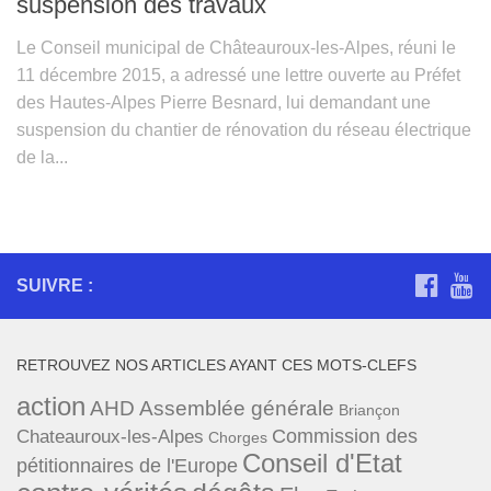
suspension des travaux
Le Conseil municipal de Châteauroux-les-Alpes, réuni le
11 décembre 2015, a adressé une lettre ouverte au Préfet
des Hautes-Alpes Pierre Besnard, lui demandant une
suspension du chantier de rénovation du réseau électrique
de la...
SUIVRE :
RETROUVEZ NOS ARTICLES AYANT CES MOTS-CLEFS
action
AHD
Assemblée générale
Briançon
Commission des
Chateauroux-les-Alpes
Chorges
Conseil d'Etat
pétitionnaires de l'Europe