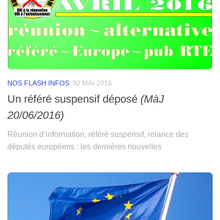
NOS FLASH INFOS
30 MAI 2016
Un référé suspensif déposé
(MàJ
20/06/2016)
Réunion d’information, référé suspensif, relance des
députés européens : les dernières nouvelles