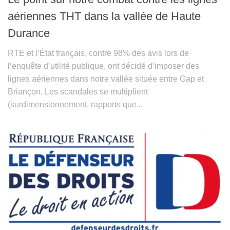
aériennes THT dans la vallée de Haute
Durance
RTE et l’État français, contre 98% des avis lors de
l’enquête d’utilité publique, ont décidé d’imposer des
lignes aériennes dans notre vallée située entre Gap et
Briançon. Les scandales se multiplient
(surdimensionnement, rapports que...