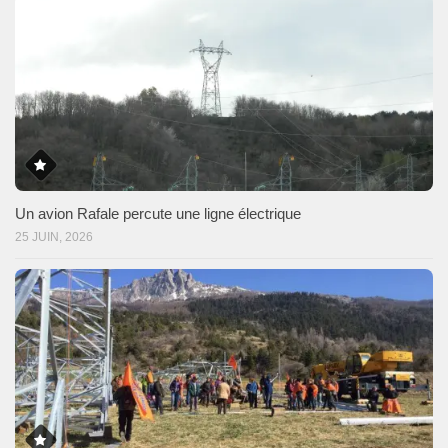
Un avion Rafale percute une ligne électrique
25 JUIN, 2026