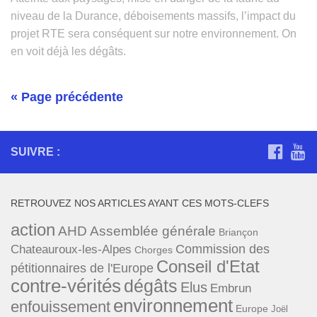
niveau de la Durance, déboisements massifs, l’impact du
projet RTE sera conséquent sur notre environnement. On
en voit déjà les dégâts.
« Page précédente
SUIVRE :
RETROUVEZ NOS ARTICLES AYANT CES MOTS-CLEFS
action
AHD
Assemblée générale
Briançon
Commission des
Chateauroux-les-Alpes
Chorges
Conseil d'Etat
pétitionnaires de l'Europe
contre-vérités
dégâts
Elus
Embrun
environnement
enfouissement
Europe
Joël