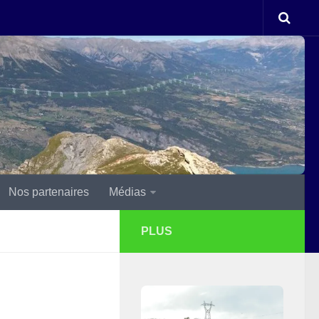
Nos partenaires
Médias
PLUS