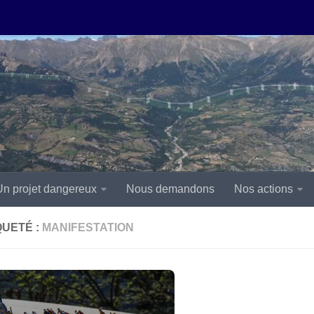
Un projet dangereux
Nous demandons
Nos actions
QUETÉ :
MANIFESTATION