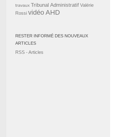
Tribunal Administratif
Valérie
travaux
vidéo AHD
Rossi
RESTER INFORMÉ DES NOUVEAUX
ARTICLES
RSS - Articles