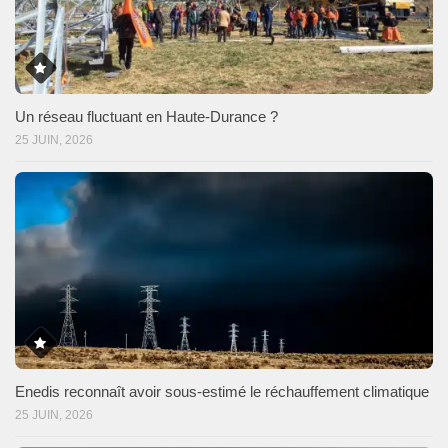
Un réseau fluctuant en Haute-Durance ?
25 JUIN, 2026
Enedis reconnaît avoir sous-estimé le réchauffement climatique
25 JUIN, 2026