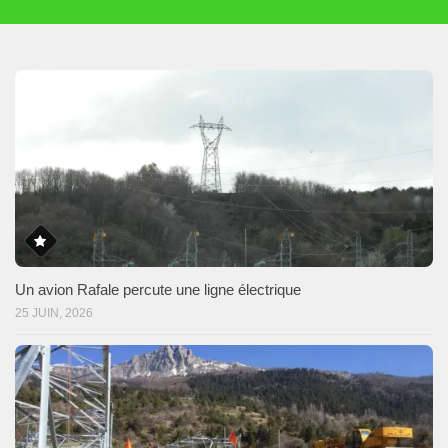
Un avion Rafale percute une ligne électrique
25 JUIN, 2026