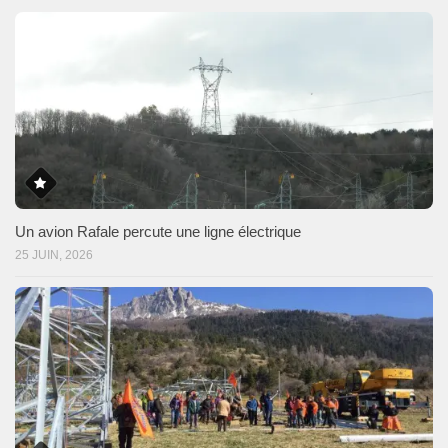
Un avion Rafale percute une ligne électrique
25 JUIN, 2026