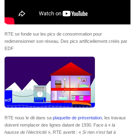
RTE se fonde sur les pics de consommation pour
redimensionner son réseau. Des pics artificiellement créés par
EDF
RTE nous le dit dans sa
plaquette de présentation
, les travaux
doivent remplacer des lignes datant de 1930. Face à «
la
hausse de l’électricité
», RTE avertit : «
Si rien n’est fait à