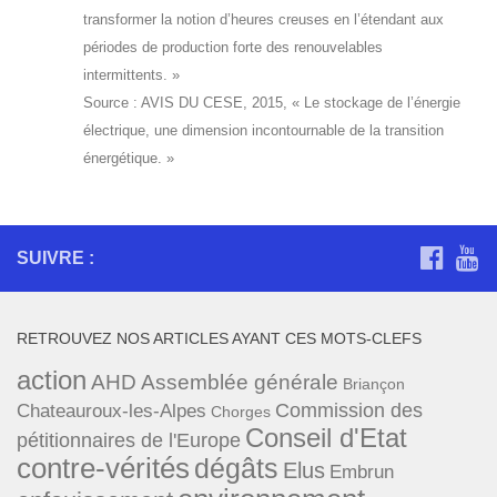
transformer la notion d’heures creuses en l’étendant aux
périodes de production forte des renouvelables
intermittents. »
Source : AVIS DU CESE, 2015, « Le stockage de l’énergie
électrique, une dimension incontournable de la transition
énergétique. »
SUIVRE :
RETROUVEZ NOS ARTICLES AYANT CES MOTS-CLEFS
action
AHD
Assemblée générale
Briançon
Commission des
Chateauroux-les-Alpes
Chorges
Conseil d'Etat
pétitionnaires de l'Europe
contre-vérités
dégâts
Elus
Embrun