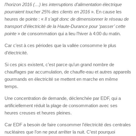
l’horizon 2016 (…) les interruptions d’alimentation électrique
pourraient toucher 25% des clients en 2016
». En cause les
heures de pointe : «
Il s’agit donc de dimensionner le réseau de
transport d’électricité de la Haute-Durance pour ‘passer’ cette
pointe
» de consommation qui a lieu l’hiver à 4:00 du matin.
Car c’est à ces périodes que la vallée consomme le plus
d’électricité.
Si ces pics existent, c’est parce qu’un grand nombre de
chauffages par accumulation, de chauffe-eau et autres appareils
gourmands en électricité se mettent en marche en même
temps.
Une concentration de demande, déclenchée par EDF, qui a
artificiellement réduit la plage de consommation avec ses
heures creuses et heures pleines.
Car EDF a besoin de faire consommer l’électricité des centrales
nucléaires que l’on ne peut arrêter la nuit. C’est pourquoi