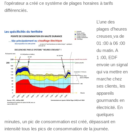
l’opérateur a créé ce système de plages horaires à tarifs
différenciés.
L’une des
plages d’heures
creuses
va de
01 :00 à 06 :00
du matin. A
1 :00, EDF
envoie un signal
qui va mettre en
marche chez
ses clients, les
appareils
gourmands en
électricité. En
quelques
minutes, un pic de consommation est créé, dépassant en
intensité tous les pics de consommation de la journée.