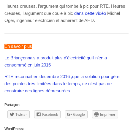
Heures creuses, l’argument qui tombe à pic pour RTE. Heures
creuses, l’argument que coule à pic
dans cette vidéo
Michel
Oger, ingénieur électricien et adhérent de AHD.
En savoir plus
Le Briançonnais a produit plus d’électricité qu’il n’en a
consommé en juin 2016
RTE reconnait en décembre 2016 ,que la solution pour gérer
des pointes très limitées dans le temps, ce n’est pas de
construire des lignes démesurées.
Partager :
Twitter
Facebook
Google
Imprimer
WordPress: