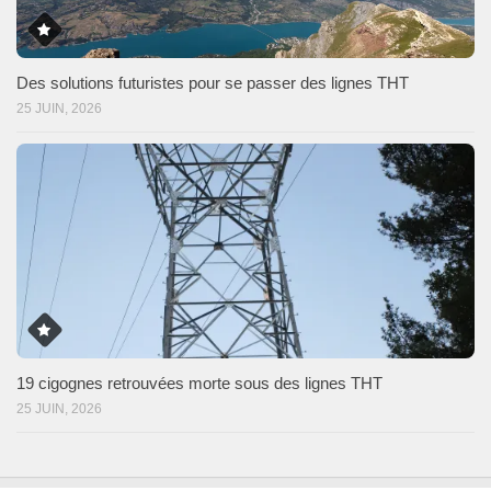
Des solutions futuristes pour se passer des lignes THT
25 JUIN, 2026
19 cigognes retrouvées morte sous des lignes THT
25 JUIN, 2026