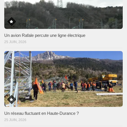
Un avion Rafale percute une ligne électrique
25 JUIN, 2026
Un réseau fluctuant en Haute-Durance ?
25 JUIN, 2026