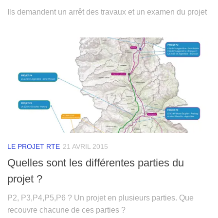
Ils demandent un arrêt des travaux et un examen du projet
LE PROJET RTE
21 AVRIL 2015
Quelles sont les différentes parties du
projet ?
P2, P3,P4,P5,P6 ? Un projet en plusieurs parties. Que
recouvre chacune de ces parties ?